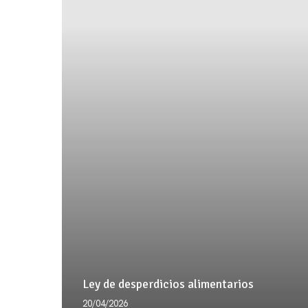
Ley de desperdicios alimentarios
20/04/2026