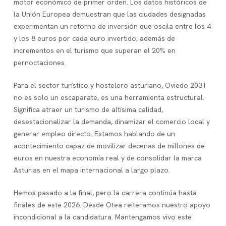
motor económico de primer orden. Los datos históricos de
la Unión Europea demuestran que las ciudades designadas
experimentan un retorno de inversión que oscila entre los 4
y los 8 euros por cada euro invertido, además de
incrementos en el turismo que superan el 20% en
pernoctaciones.
Para el sector turístico y hostelero asturiano, Oviedo 2031
no es solo un escaparate, es una herramienta estructural.
Significa atraer un turismo de altísima calidad,
desestacionalizar la demanda, dinamizar el comercio local y
generar empleo directo. Estamos hablando de un
acontecimiento capaz de movilizar decenas de millones de
euros en nuestra economía real y de consolidar la marca
Asturias en el mapa internacional a largo plazo.
Hemos pasado a la final, pero la carrera continúa hasta
finales de este 2026. Desde Otea reiteramos nuestro apoyo
incondicional a la candidatura. Mantengamos vivo este