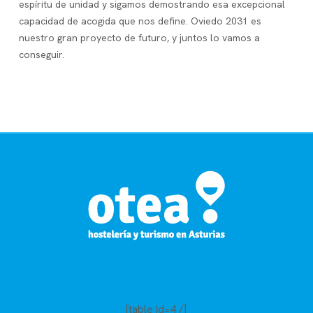
espíritu de unidad y sigamos demostrando esa excepcional
capacidad de acogida que nos define. Oviedo 2031 es
nuestro gran proyecto de futuro, y juntos lo vamos a
conseguir.
[table id=4 /]