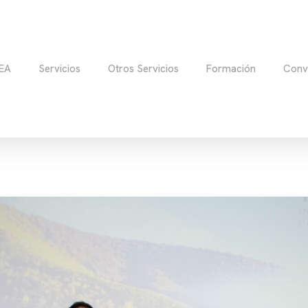
EA
Servicios
Otros Servicios
Formación
Conv