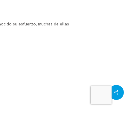
ocido su esfuerzo, muchas de ellas
Share