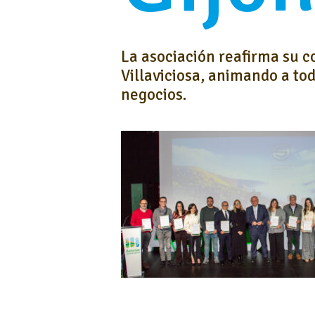
La asociación reafirma su c
Villaviciosa, animando a tod
negocios.