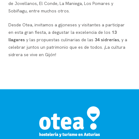
de Jovellanos, El Conde, La Maniega, Los Pomares y
Sobiñagu, entre muchos otros.
Desde Otea, invitamos a gijoneses y visitantes a participar
en esta gran fiesta, a degustar la excelencia de los
13
llagares
y las propuestas culinarias de las
34 sidrerías
, y a
celebrar juntos un patrimonio que es de todos. ¡La cultura
sidrera se vive en Gijón!