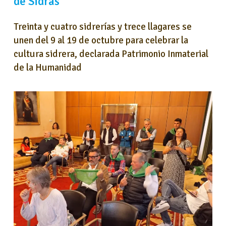
de Sidras
Treinta y cuatro sidrerías y trece llagares se
unen del 9 al 19 de octubre para celebrar la
cultura sidrera, declarada Patrimonio Inmaterial
de la Humanidad