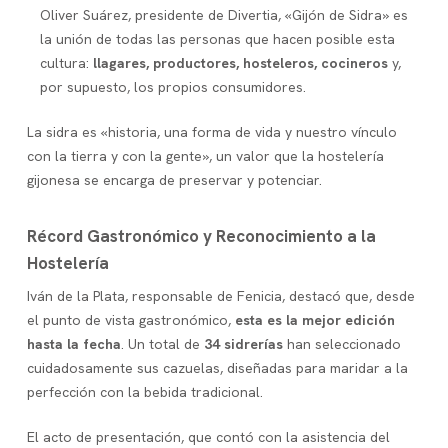
Oliver Suárez, presidente de Divertia, «Gijón de Sidra» es
la unión de todas las personas que hacen posible esta
cultura:
llagares, productores, hosteleros, cocineros
y,
por supuesto, los propios consumidores.
La sidra es «historia, una forma de vida y nuestro vínculo
con la tierra y con la gente», un valor que la hostelería
gijonesa se encarga de preservar y potenciar.
Récord Gastronómico y Reconocimiento a la
Hostelería
Iván de la Plata, responsable de Fenicia, destacó que, desde
el punto de vista gastronómico,
esta es la mejor edición
hasta la fecha
. Un total de
34 sidrerías
han seleccionado
cuidadosamente sus cazuelas, diseñadas para maridar a la
perfección con la bebida tradicional.
El acto de presentación, que contó con la asistencia del