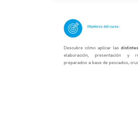
Objetivos del curso:
Descubre cómo aplicar las
distinta
elaboración, presentación y r
preparados a base de pescados, cru