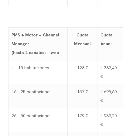
PMS + Motor + Channel
Cuota
Cuota
Manager
Mensual
Anual
(hasta 2 canales) + web
1 – 15 habitaciones
128 €
1.382,40
€
16 – 25 habitaciones
157 €
1.695,60
€
26 – 50 habitaciones
179 €
1.933,20
€