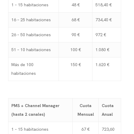
1 – 15 habitaciones
48 €
518,40 €
16 – 25 habitaciones
68 €
734,40 €
26 – 50 habitaciones
90 €
972 €
51 – 10 habitaciones
100 €
1.080 €
Más de 100
150 €
1.620 €
habitaciones
PMS + Channel Manager
Cuota
Cuota
(hasta 2 canales)
Mensual
Anual
1 – 15 habitaciones
67 €
723,60