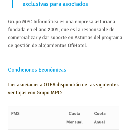
exclusivas para asociados
Grupo MPC Informática es una empresa asturiana
fundada en el año 2005, que es la responsable de
comercializar y dar soporte en Asturias del programa
de gestión de alojamientos OfiHotel.
Condiciones Económicas
Los asociados a OTEA dispondrán de las siguientes
ventajas con Grupo MPC:
PMS
Cuota
Cuota
Mensual
Anual