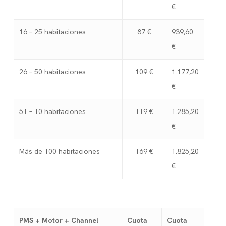
€
16 – 25 habitaciones
87 €
939,60
€
26 – 50 habitaciones
109 €
1.177,20
€
51 – 10 habitaciones
119 €
1.285,20
€
Más de 100 habitaciones
169 €
1.825,20
€
PMS + Motor + Channel
Cuota
Cuota