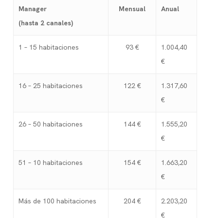
Manager
Mensual
Anual
(hasta 2 canales)
1 – 15 habitaciones
93 €
1.004,40
€
16 – 25 habitaciones
122 €
1.317,60
€
26 – 50 habitaciones
144 €
1.555,20
€
51 – 10 habitaciones
154 €
1.663,20
€
Más de 100 habitaciones
204 €
2.203,20
€