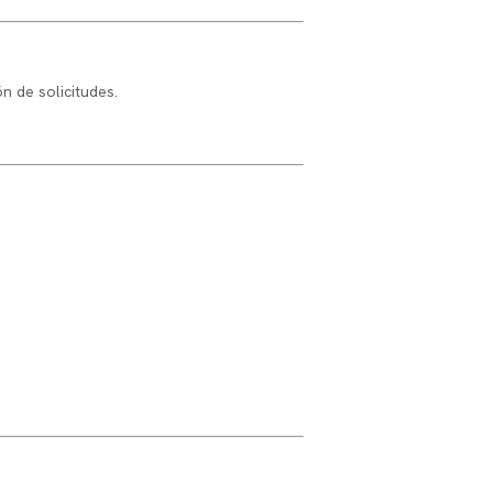
n de solicitudes.