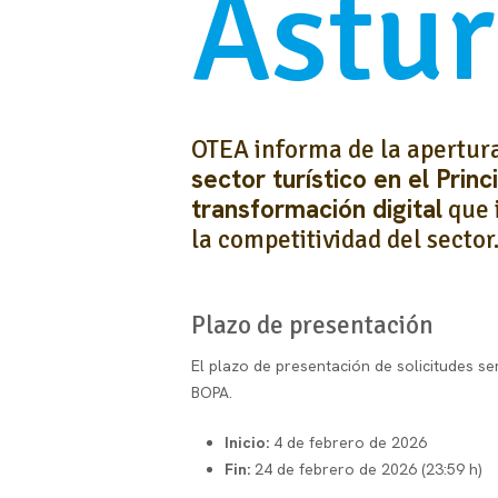
Astur
OTEA informa de la apertura
sector turístico en el Prin
transformación digital
que 
la competitividad del sector
Plazo de presentación
El plazo de presentación de solicitudes s
BOPA.
Inicio:
4 de febrero de 2026
Fin:
24 de febrero de 2026 (23:59 h)