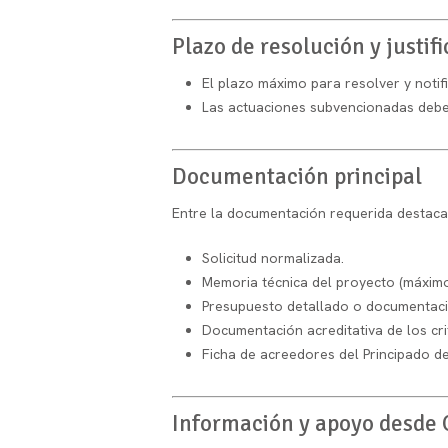
Plazo de resolución y justif
El plazo máximo para resolver y notif
Las actuaciones subvencionadas debe
Documentación principal
Entre la documentación requerida destaca
Solicitud normalizada.
Memoria técnica del proyecto (máximo
Presupuesto detallado o documentación
Documentación acreditativa de los cri
Ficha de acreedores del Principado de
Información y apoyo desde