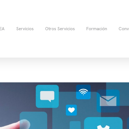
EA
Servicios
Otros Servicios
Formación
Conv