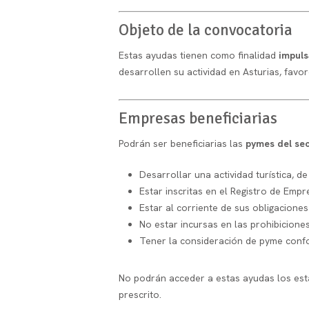
Objeto de la convocatoria
Estas ayudas tienen como finalidad
impuls
desarrollen su actividad en Asturias, favor
Empresas beneficiarias
Podrán ser beneficiarias las
pymes del sec
Desarrollar una actividad turística, d
Estar inscritas en el Registro de Empr
Estar al corriente de sus obligaciones
No estar incursas en las prohibicione
Tener la consideración de pyme confo
No podrán acceder a estas ayudas los est
prescrito.