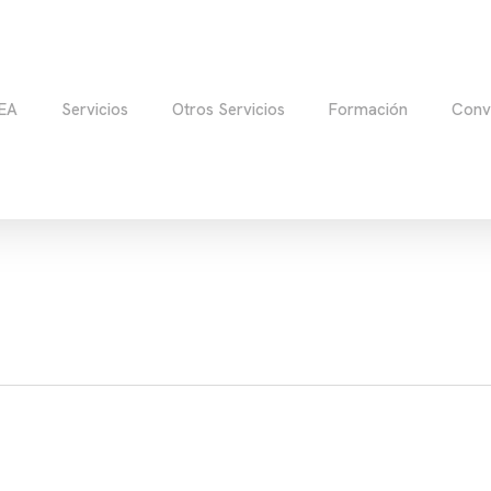
EA
Servicios
Otros Servicios
Formación
Conv